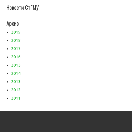
Новости СтГМУ
Архив
2019
2018
2017
2016
2015
2014
2013
2012
2011