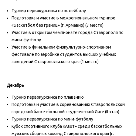
Турнир первокурсника по волейболу
Подготовка и участие в межрегиональном турнире
«Баскетбол без границ» (г. Армавир) (3 место)
Участие в открытом чемпионате города Ставрополя по
мини-футболу
Участие в финальном физкультурно-спортивном
фестивале по аэробике студентов высших учебных
заведений Ставропольского края (1 место)
Декабрь
Турнир первокурсника по плаванию
Подготовка и участие в соревнованиях Ставропольской
городской баскетбольной студенческой Лиге (II этап)
Турнир первокурсника по мини-футболу
Кубок спортивного клуба «Азот» среди баскетбольных
мужских сборных команд Ставропольского края (г.