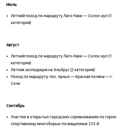
Июль
Летний поход по маршруту Лаго-Наки — Солох-аул (1
категория)
Август
Летний поход по маршруту Лаго-Наки — Солох-аул (1
категория)
Летняя экспедиция на Эльбрус (2 категория)
Поход по маршруту: пос. Архыз — Красная поляна — г.
Сочи
Сентябрь
Участие в открытых городских соревнованиях по горно-
спортивному многоборью посвященные 233-й