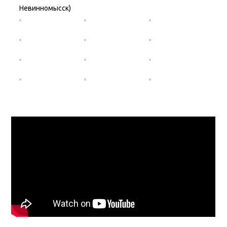
Невинномысск)