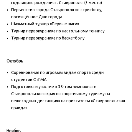
годовщине рождения г. Ставрополя (3 место)
Первенство города Ставрополя по стритболу,
посвящённое Дню города
Шахматный турнир «Первые шаги»
Турнир первокурсника по настольному теннису
Турнир первокурсника по баскетболу
Октябрь
Соревнования по игровым видам спорта среди
студентов СтГМА
Подготовка и участие в 35-том чемпионате
Ставропольского края по спортивному туризму на
пешеходных дистанциях на приз газеты «Ставропольская
правда»
Ноябрь