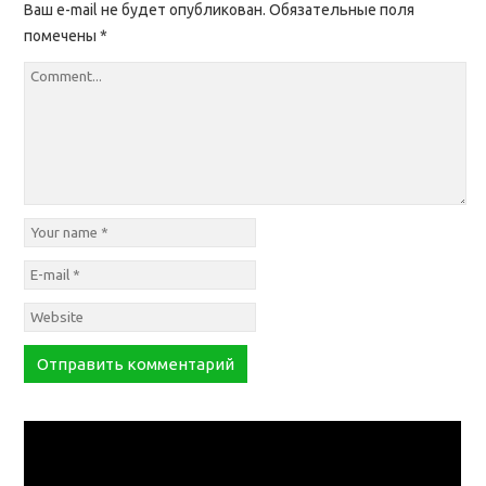
Ваш e-mail не будет опубликован.
Обязательные поля
помечены
*