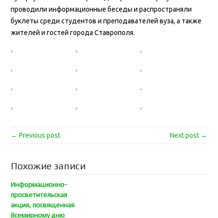
проводили информационные беседы и распространяли
буклеты среди студентов и преподавателей вуза, а также
жителей и гостей города Ставрополя.
← Previous post
Next post →
Похожие записи
Информационно-
просветительская
акция, посвященная
Всемирному дню