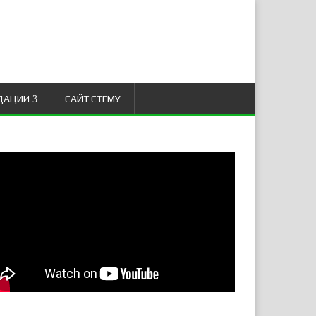
ДАЦИИ
САЙТ СТГМУ