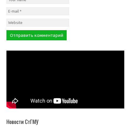
Новости СтГМУ