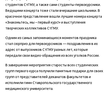
студентов СтГМУ, а также сами студенты-первокурсники.
Ведущими концерта тоже стали вчерашние школьники. В
красочное представление вошли лучшие номера концерта
«Знакомьтесь, мы – первый курс!» и выступления
творческих коллективов СтГМУ.
Одним из самых запоминающихся моментов праздника
стал сюрприз для первокурсников — поздравления в их
адрес от выпускников СтГМУ разных лет, которые
передали свои видео-обращения из всех уголков России.
В завершении мероприятия старосты всех студенческих
групп первого курса получили памятные подарки для своих
групп от представителей деканатов факультетов и
исполнили гимн Ставропольского государственного
медицинского университета.