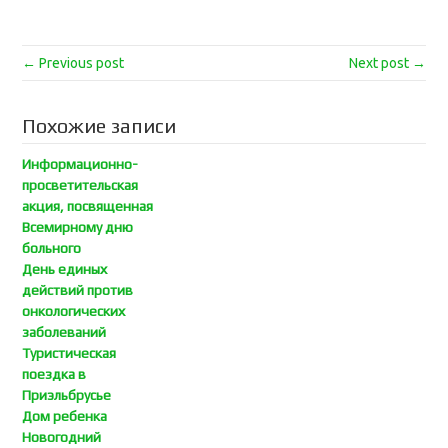
← Previous post
Next post →
Похожие записи
Информационно-
просветительская
акция, посвященная
Всемирному дню
больного
День единых
действий против
онкологических
заболеваний
Туристическая
поездка в
Приэльбрусье
Дом ребенка
Новогодний