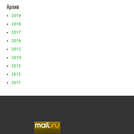
Архив
2019
2018
2017
2016
2015
2014
2013
2012
2011