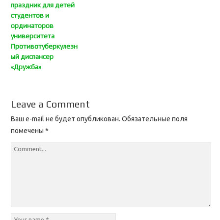
праздник для детей
студентов и
ординаторов
университета
Противотуберкулезн
ый диспансер
«Дружба»
Leave a Comment
Ваш e-mail не будет опубликован.
Обязательные поля
помечены
*