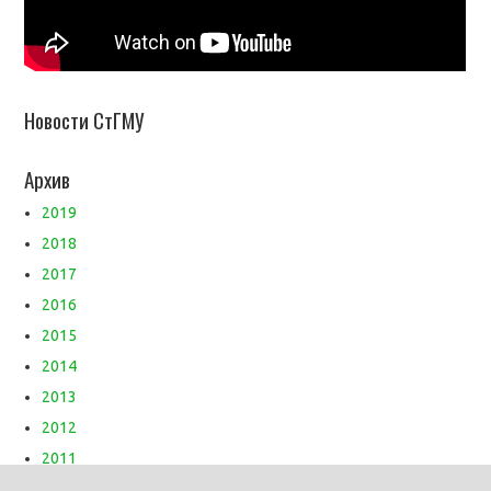
Новости СтГМУ
Архив
2019
2018
2017
2016
2015
2014
2013
2012
2011