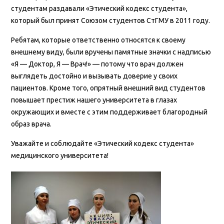
студентам раздавали «Этический кодекс студента»,
который был принят Союзом студентов СтГМУ в 2011 году.
Ребятам, которые ответственно относятся к своему
внешнему виду, были вручены памятные значки с надписью
«Я — Доктор, Я — Врач!» — потому что врач должен
выглядеть достойно и вызывать доверие у своих
пациентов. Кроме того, опрятный внешний вид студентов
повышает престиж нашего университета в глазах
окружающих и вместе с этим поддерживает благородный
образ врача.
Уважайте и соблюдайте «Этический кодекс студента»
медицинского университета!