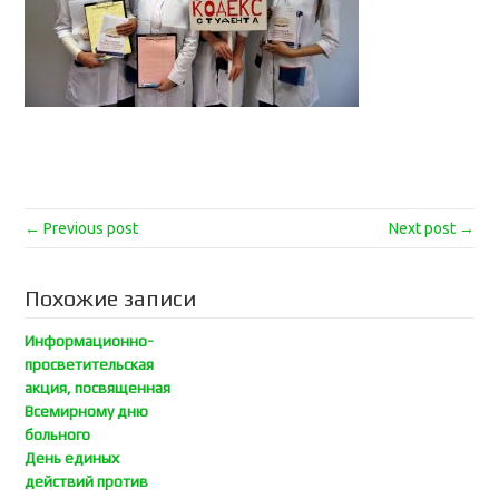
← Previous post
Next post →
Похожие записи
Информационно-
просветительская
акция, посвященная
Всемирному дню
больного
День единых
действий против