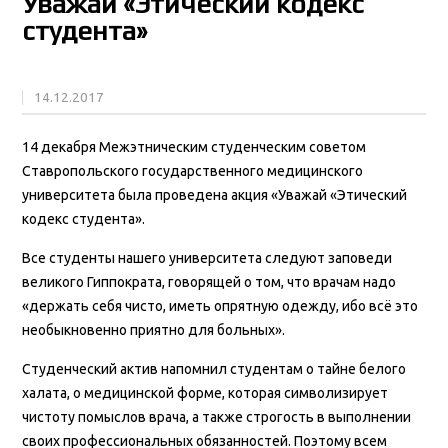
Уважай «Этический кодекс
студента»
14.12.2017
14 декабря Межэтническим студенческим советом
Ставропольского государственного медицинского
университета была проведена акция «Уважай «Этический
кодекс студента».
Все студенты нашего университета следуют заповеди
великого Гиппократа, говорящей о том, что врачам надо
«держать себя чисто, иметь опрятную одежду, ибо всё это
необыкновенно приятно для больных».
Студенческий актив напомнил студентам о тайне белого
халата, о медицинской форме, которая символизирует
чистоту помыслов врача, а также строгость в выполнении
своих профессиональных обязанностей. Поэтому всем