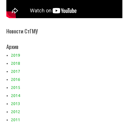
Новости СтГМУ
Архив
2019
2018
2017
2016
2015
2014
2013
2012
2011