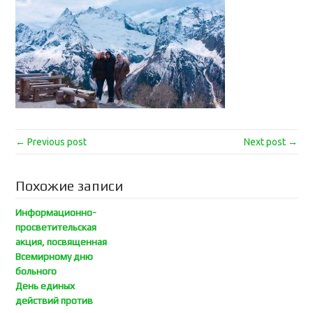
← Previous post
Next post →
Похожие записи
Информационно-
просветительская
акция, посвященная
Всемирному дню
больного
День единых
действий против