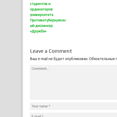
студентов и
ординаторов
университета
Противотуберкулезн
ый диспансер
«Дружба»
Leave a Comment
Ваш e-mail не будет опубликован.
Обязательные 