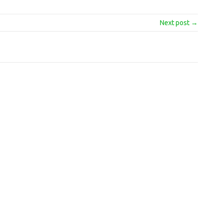
Next post →