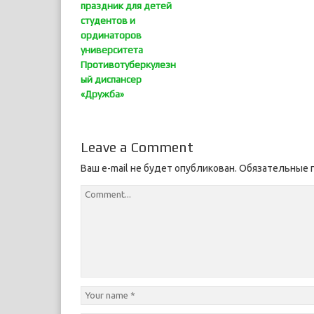
праздник для детей
студентов и
ординаторов
университета
Противотуберкулезн
ый диспансер
«Дружба»
Leave a Comment
Ваш e-mail не будет опубликован.
Обязательные 