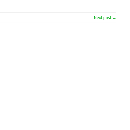
Next post →